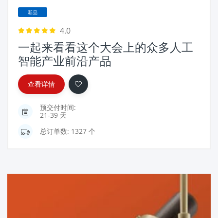
新品
4.0
一起来看看这个大会上的众多人工
智能产业前沿产品
查看详情
预交付时间:
21-39 天
总订单数: 1327 个