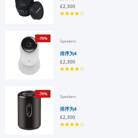
£2,300
-70%
Speakers
排序为4
£2,300
-70%
Speakers
排序为4
£2,300