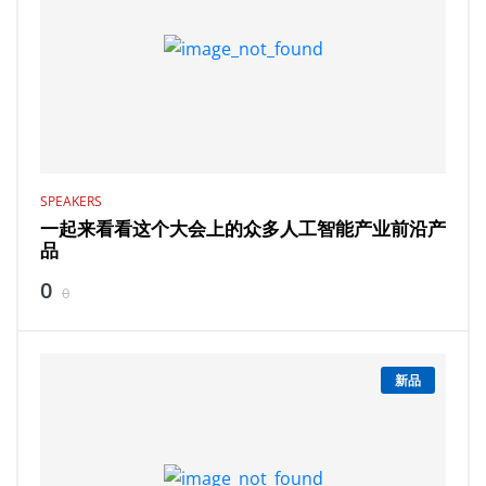
SPEAKERS
一起来看看这个大会上的众多人工智能产业前沿产
品
0
0
新品