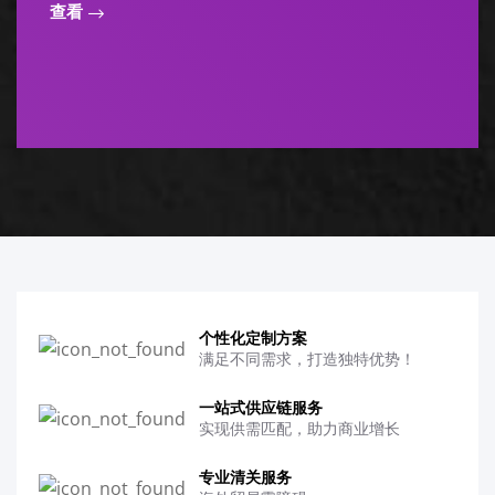
查看
个性化定制方案
满足不同需求，打造独特优势！
一站式供应链服务
实现供需匹配，助力商业增长
专业清关服务