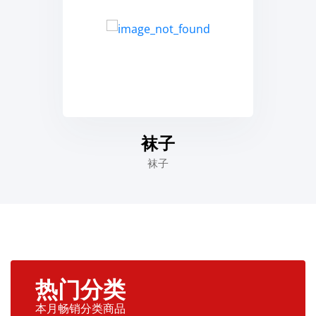
袜子
袜子
热门分类
本月畅销分类商品