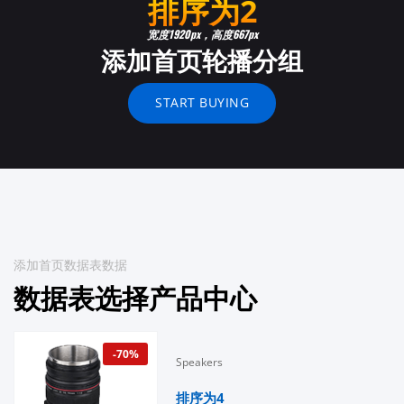
排序为2
宽度1920px，高度667px
添加首页轮播分组
START BUYING
添加首页数据表数据
数据表选择产品中心
-70%
Speakers
排序为4