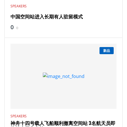
SPEAKERS
中国空间站进入长期有人驻留模式
0
0
新品
SPEAKERS
神舟十四号载人飞船顺利撤离空间站 3名航天员即