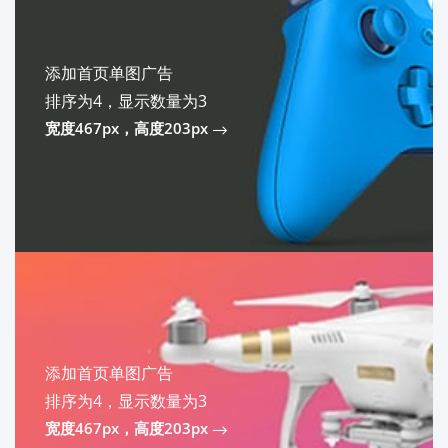
添加首页单图广告
排序为4，显示数量为3
宽度467px，高度203px
添加首页单图广告
排序为4，显示数量为3
宽度467px，高度203px