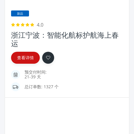
新品
4.0
浙江宁波：智能化航标护航海上春
运
查看详情
预交付时间:
21-39 天
总订单数: 1327 个