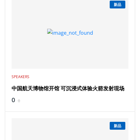
新品
SPEAKERS
中国航天博物馆开馆 可沉浸式体验火箭发射现场
0
0
新品