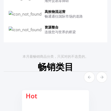
海外贸易零障碍
高效物流运营
畅通通往国际市场的道路
资源整合
连接您与世界的桥梁
本月最畅销商品分类，只买对的不选贵的。
畅销类目
Hot