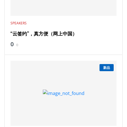
SPEAKERS
“云签约”，真方便（网上中国）
0
0
新品