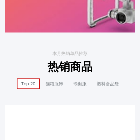
本月热销单品推荐
热销商品
Top 20
猫猫服饰
瑜伽服
塑料食品袋