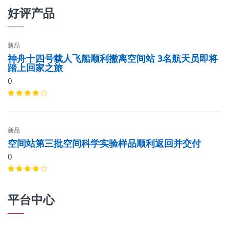
好评产品
新品
神舟十四号载人飞船顺利撤离空间站 3名航天员即将
踏上回家之旅
0
新品
空间站第三批空间科学实验样品顺利返回并交付
0
平台中心