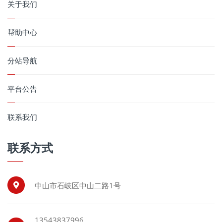
关于我们
帮助中心
分站导航
平台公告
联系我们
联系方式
中山市石岐区中山二路1号
13543837996