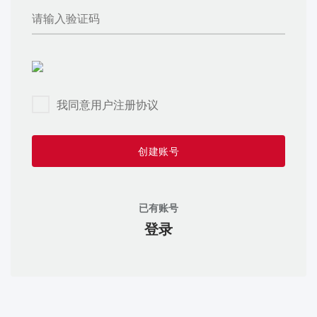
我同意用户注册协议
创建账号
已有账号
登录