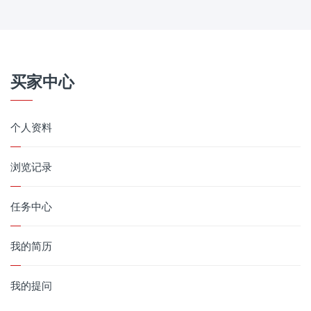
买家中心
个人资料
浏览记录
任务中心
我的简历
我的提问